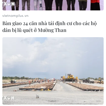
vietnamplus.vn
Bàn giao 24 căn nhà tái định cư cho các hộ
dân bị lũ quét ở Mường Than