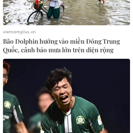
vietnamplus.vn
Bão Dolphin hướng vào miền Đông Trung
Quốc, cảnh báo mưa lớn trên diện rộng