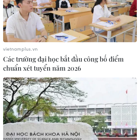
vietnamplus.vn
Các trường đại học bắt đầu công bố điểm
chuẩn xét tuyển năm 2026