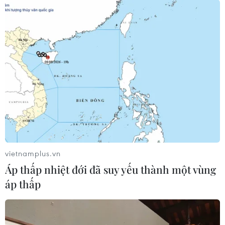
vietnamplus.vn
Áp thấp nhiệt đới đã suy yếu thành một vùng
áp thấp