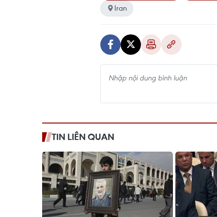
Iran
TIN LIÊN QUAN