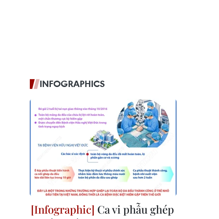
INFOGRAPHICS
Ca vi phẫu ghép