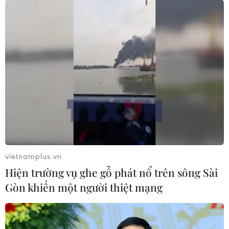
vietnamplus.vn
Hiện trường vụ ghe gỗ phát nổ trên sông Sài
Gòn khiến một người thiệt mạng