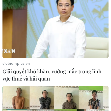
vietnamplus.vn
Giải quyết khó khăn, vướng mắc trong lĩnh
vực thuế và hải quan