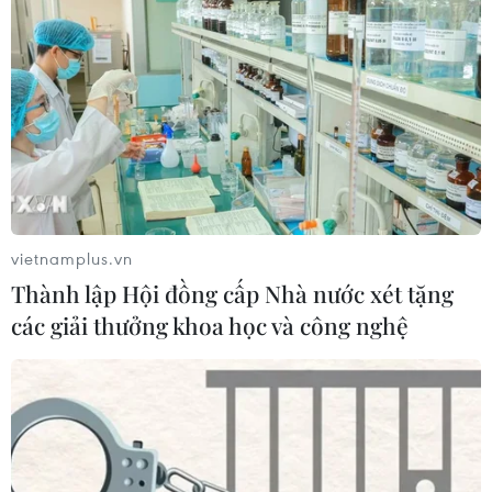
vietnamplus.vn
Thành lập Hội đồng cấp Nhà nước xét tặng
các giải thưởng khoa học và công nghệ