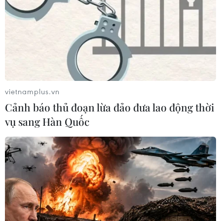
vietnamplus.vn
Cảnh báo thủ đoạn lừa đảo đưa lao động thời
vụ sang Hàn Quốc