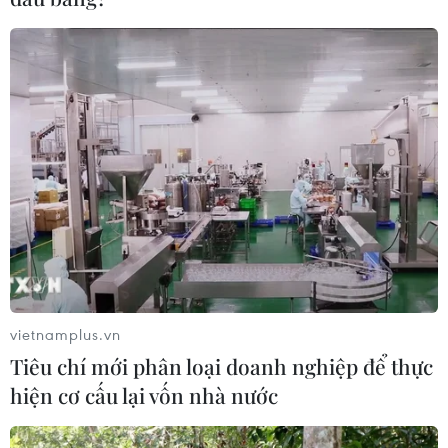
vietnamplus.vn
Tiêu chí mới phân loại doanh nghiệp để thực
hiện cơ cấu lại vốn nhà nước