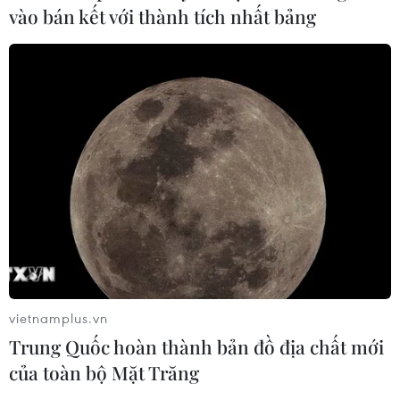
vào bán kết với thành tích nhất bảng
vietnamplus.vn
Trung Quốc hoàn thành bản đồ địa chất mới
của toàn bộ Mặt Trăng