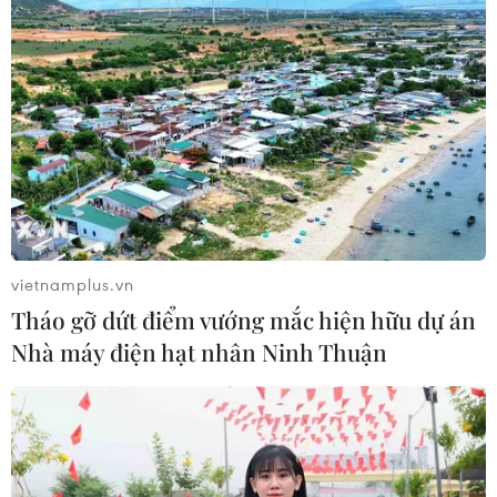
vietnamplus.vn
Tháo gỡ dứt điểm vướng mắc hiện hữu dự án
Nhà máy điện hạt nhân Ninh Thuận