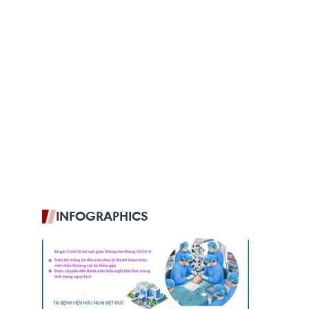
INFOGRAPHICS