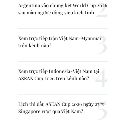
Argentina vào chung kết World Cup 2026
sau màn ngược dòng siêu kịch tính
Xem trực tiếp trận Việt Nam-Myanmar
trên kênh nào?
Xem trực tiếp Indonesia-Việt Nam tại
ASEAN Cup 2026 trên kênh nào?
Lịch thi đấu ASEAN Cup 2026 ngày 27/7:
Singapore vượt qua Việt Nam?