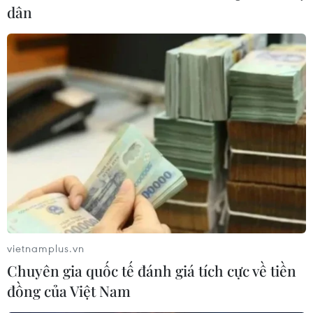
dân
vietnamplus.vn
Chuyên gia quốc tế đánh giá tích cực về tiền
đồng của Việt Nam