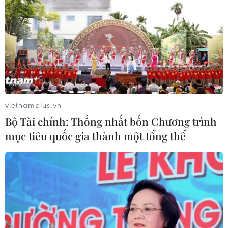
vietnamplus.vn
Bộ Tài chính: Thống nhất bốn Chương trình
mục tiêu quốc gia thành một tổng thể