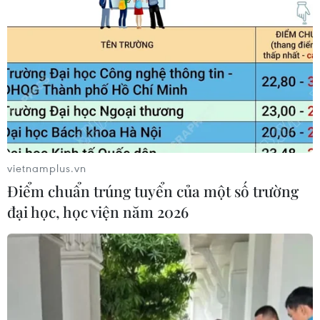
vietnamplus.vn
Điểm chuẩn trúng tuyển của một số trường
đại học, học viện năm 2026