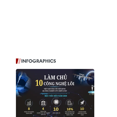
INFOGRAPHICS