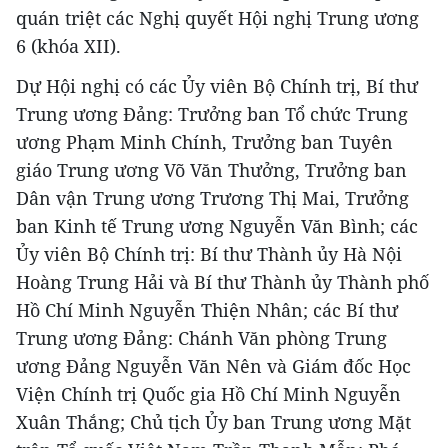
quán triệt các Nghị quyết Hội nghị Trung ương
6 (khóa XII).
Dự Hội nghị có các Ủy viên Bộ Chính trị, Bí thư
Trung ương Đảng: Trưởng ban Tổ chức Trung
ương Phạm Minh Chính, Trưởng ban Tuyên
giáo Trung ương Võ Văn Thưởng, Trưởng ban
Dân vận Trung ương Trương Thị Mai, Trưởng
ban Kinh tế Trung ương Nguyễn Văn Bình; các
Ủy viên Bộ Chính trị: Bí thư Thành ủy Hà Nội
Hoàng Trung Hải và Bí thư Thành ủy Thành phố
Hồ Chí Minh Nguyễn Thiện Nhân; các Bí thư
Trung ương Đảng: Chánh Văn phòng Trung
ương Đảng Nguyễn Văn Nên và Giám đốc Học
Viện Chính trị Quốc gia Hồ Chí Minh Nguyễn
Xuân Thắng; Chủ tịch Ủy ban Trung ương Mặt