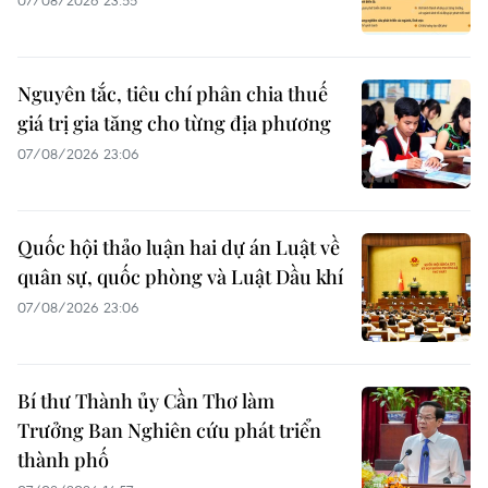
07/08/2026 23:55
Nguyên tắc, tiêu chí phân chia thuế
giá trị gia tăng cho từng địa phương
07/08/2026 23:06
Quốc hội thảo luận hai dự án Luật về
quân sự, quốc phòng và Luật Dầu khí
07/08/2026 23:06
Bí thư Thành ủy Cần Thơ làm
Trưởng Ban Nghiên cứu phát triển
thành phố