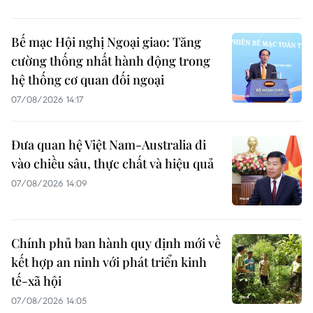
Bế mạc Hội nghị Ngoại giao: Tăng
cường thống nhất hành động trong
hệ thống cơ quan đối ngoại
07/08/2026 14:17
Đưa quan hệ Việt Nam-Australia đi
vào chiều sâu, thực chất và hiệu quả
07/08/2026 14:09
Chính phủ ban hành quy định mới về
kết hợp an ninh với phát triển kinh
tế-xã hội
07/08/2026 14:05