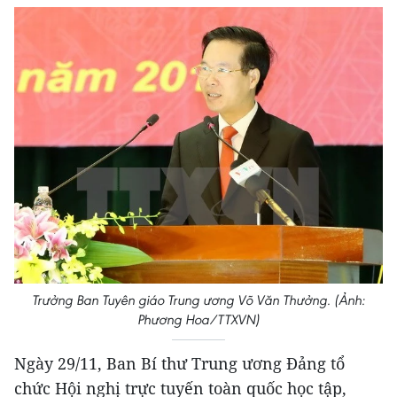
Trưởng Ban Tuyên giáo Trung ương Võ Văn Thưởng. (Ảnh:
Phương Hoa/TTXVN)
Ngày 29/11, Ban Bí thư Trung ương Đảng tổ
chức Hội nghị trực tuyến toàn quốc học tập,