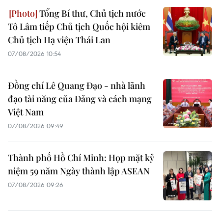
Tổng Bí thư, Chủ tịch nước
Tô Lâm tiếp Chủ tịch Quốc hội kiêm
Chủ tịch Hạ viện Thái Lan
07/08/2026 10:54
Đồng chí Lê Quang Đạo - nhà lãnh
đạo tài năng của Đảng và cách mạng
Việt Nam
07/08/2026 09:49
Thành phố Hồ Chí Minh: Họp mặt kỷ
niệm 59 năm Ngày thành lập ASEAN
07/08/2026 09:26