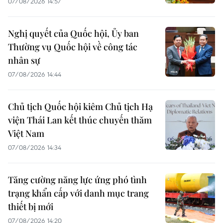
07/08/2026 14:57
Nghị quyết của Quốc hội, Ủy ban
Thường vụ Quốc hội về công tác
nhân sự
07/08/2026 14:44
Chủ tịch Quốc hội kiêm Chủ tịch Hạ
viện Thái Lan kết thúc chuyến thăm
Việt Nam
07/08/2026 14:34
Tăng cường năng lực ứng phó tình
trạng khẩn cấp với danh mục trang
thiết bị mới
07/08/2026 14:20