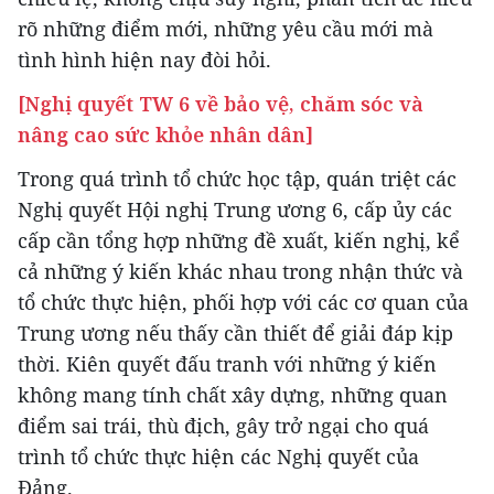
rõ những điểm mới, những yêu cầu mới mà
tình hình hiện nay đòi hỏi.
[Nghị quyết TW 6 về bảo vệ, chăm sóc và
nâng cao sức khỏe nhân dân]
Trong quá trình tổ chức học tập, quán triệt các
Nghị quyết Hội nghị Trung ương 6, cấp ủy các
cấp cần tổng hợp những đề xuất, kiến nghị, kể
cả những ý kiến khác nhau trong nhận thức và
tổ chức thực hiện, phối hợp với các cơ quan của
Trung ương nếu thấy cần thiết để giải đáp kịp
thời. Kiên quyết đấu tranh với những ý kiến
không mang tính chất xây dựng, những quan
điểm sai trái, thù địch, gây trở ngại cho quá
trình tổ chức thực hiện các Nghị quyết của
Đảng.