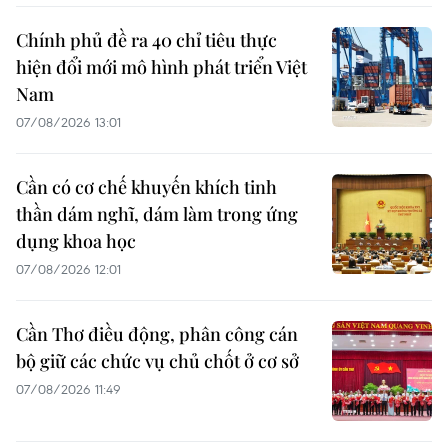
Chính phủ đề ra 40 chỉ tiêu thực
hiện đổi mới mô hình phát triển Việt
Nam
07/08/2026 13:01
Cần có cơ chế khuyến khích tinh
thần dám nghĩ, dám làm trong ứng
dụng khoa học
07/08/2026 12:01
Cần Thơ điều động, phân công cán
bộ giữ các chức vụ chủ chốt ở cơ sở
07/08/2026 11:49