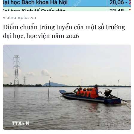
vietnamplus.vn
Điểm chuẩn trúng tuyển của một số trường
đại học, học viện năm 2026