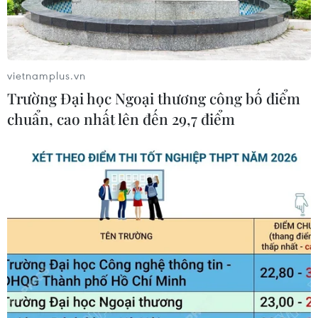
vietnamplus.vn
Trường Đại học Ngoại thương công bố điểm
chuẩn, cao nhất lên đến 29,7 điểm