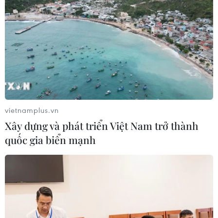
vietnamplus.vn
Xây dựng và phát triển Việt Nam trở thành
quốc gia biển mạnh