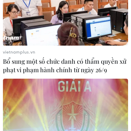
vietnamplus.vn
Bổ sung một số chức danh có thẩm quyền xử
phạt vi phạm hành chính từ ngày 26/9