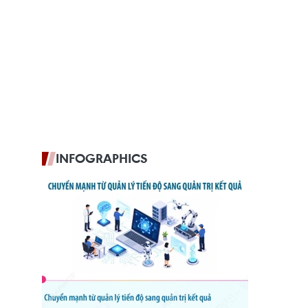
INFOGRAPHICS