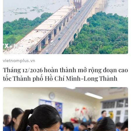
vietnamplus.vn
Tháng 12/2026 hoàn thành mở rộng đoạn cao
tốc Thành phố Hồ Chí Minh-Long Thành