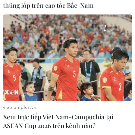
thủng lốp trên cao tốc Bắc-Nam
vietnamplus.vn
Xem trực tiếp Việt Nam-Campuchia tại
ASEAN Cup 2026 trên kênh nào?