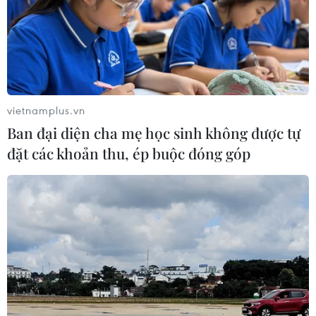
vietnamplus.vn
Ban đại diện cha mẹ học sinh không được tự
đặt các khoản thu, ép buộc đóng góp