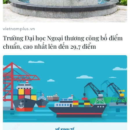
vietnamplus.vn
Trường Đại học Ngoại thương công bố điểm
chuẩn, cao nhất lên đến 29,7 điểm