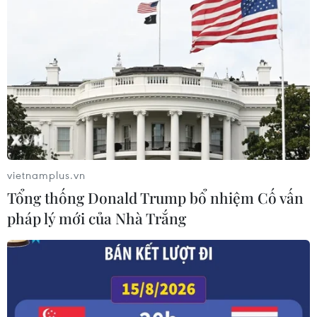
vietnamplus.vn
Tổng thống Donald Trump bổ nhiệm Cố vấn
pháp lý mới của Nhà Trắng