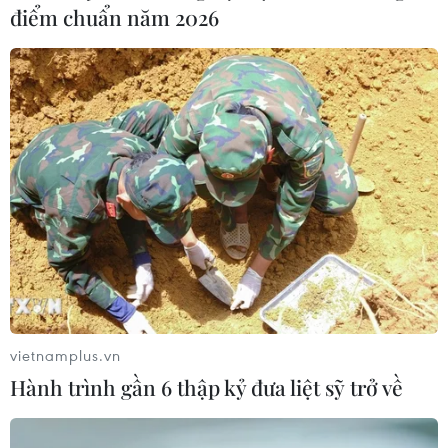
điểm chuẩn năm 2026
vietnamplus.vn
Hành trình gần 6 thập kỷ đưa liệt sỹ trở về