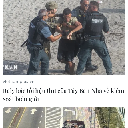
vietnamplus.vn
Italy bác tối hậu thư của Tây Ban Nha về kiểm
soát biên giới