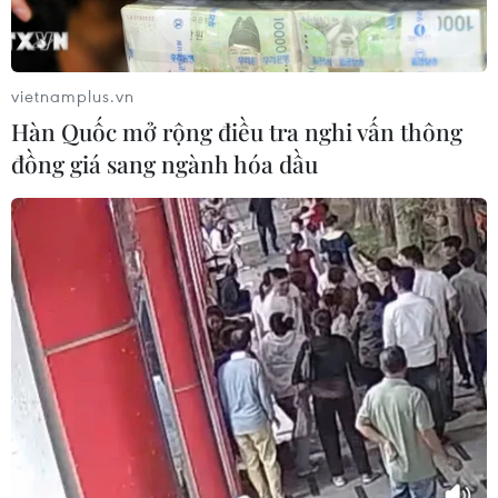
vietnamplus.vn
Hàn Quốc mở rộng điều tra nghi vấn thông
đồng giá sang ngành hóa dầu