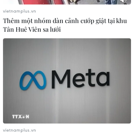
vietnamplus.vn
Thêm một nhóm dàn cảnh cướp giật tại khu
Tân Huê Viên sa lưới
vietnamplus.vn