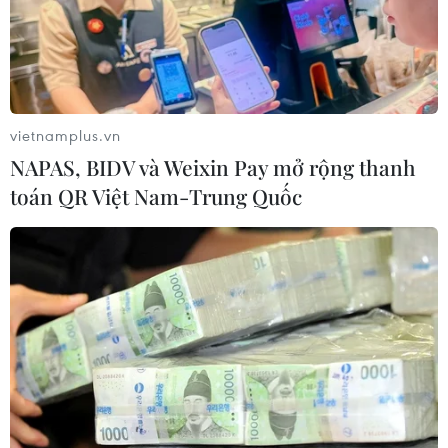
vietnamplus.vn
NAPAS, BIDV và Weixin Pay mở rộng thanh
toán QR Việt Nam-Trung Quốc