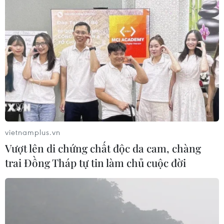
vietnamplus.vn
Vượt lên di chứng chất độc da cam, chàng
trai Đồng Tháp tự tin làm chủ cuộc đời