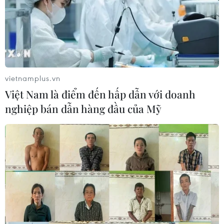
vietnamplus.vn
Việt Nam là điểm đến hấp dẫn với doanh
nghiệp bán dẫn hàng đầu của Mỹ