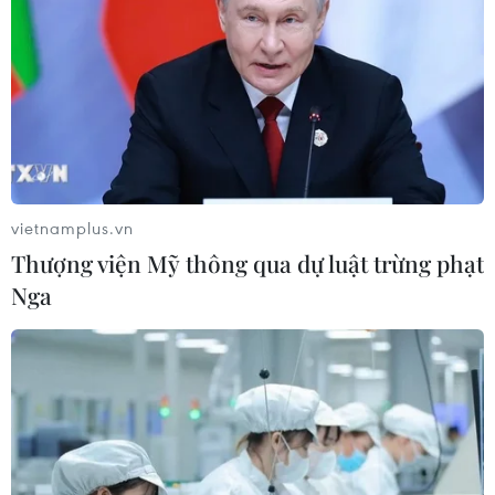
vietnamplus.vn
Thượng viện Mỹ thông qua dự luật trừng phạt
Nga