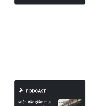
PODCAST
Miền Bắc giảm mưa