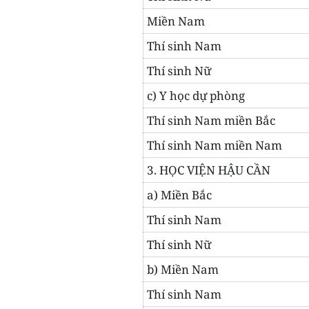
Miền Nam
Thí sinh Nam
Thí sinh Nữ
c) Y học dự phòng
Thí sinh Nam miền Bắc
Thí sinh Nam miền Nam
3. HỌC VIỆN HẬU CẦN
a) Miền Bắc
Thí sinh Nam
Thí sinh Nữ
b) Miền Nam
Thí sinh Nam