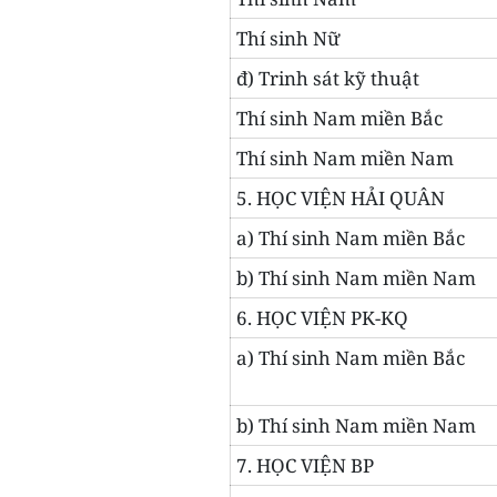
Thí sinh Nữ
đ) Trinh sát kỹ thuật
Thí sinh Nam miền Bắc
Thí sinh Nam miền Nam
5. HỌC VIỆN HẢI QUÂN
a) Thí sinh Nam miền Bắc
b) Thí sinh Nam miền Nam
6. HỌC VIỆN PK-KQ
a) Thí sinh Nam miền Bắc
b) Thí sinh Nam miền Nam
7. HỌC VIỆN BP