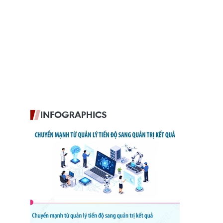
INFOGRAPHICS