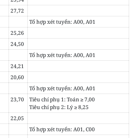
27,72
Tổ hợp xét tuyển: A00, A01
25,26
24,50
Tổ hợp xét tuyển: A00, A01
24,21
20,60
Tổ hợp xét tuyển: A00, A01
23,70
Tiêu chí phụ 1: Toán ≥ 7,00
Tiêu chí phụ 2: Lý ≥ 8,25
22,05
Tổ hợp xét tuyển: A01, C00