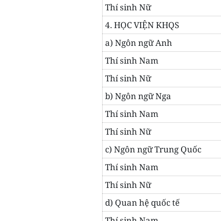
Thí sinh Nữ
4. HỌC VIỆN KHQS
a) Ngôn ngữ Anh
Thí sinh Nam
Thí sinh Nữ
b) Ngôn ngữ Nga
Thí sinh Nam
Thí sinh Nữ
c) Ngôn ngữ Trung Quốc
Thí sinh Nam
Thí sinh Nữ
d) Quan hệ quốc tế
Thí sinh Nam