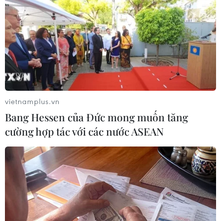
TIN LIÊN QUAN
vietnamplus.vn
Bang Hessen của Đức mong muốn tăng
cường hợp tác với các nước ASEAN