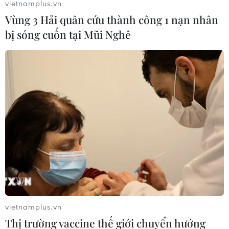
vietnamplus.vn
Vùng 3 Hải quân cứu thành công 1 nạn nhân
bị sóng cuốn tại Mũi Nghê
vietnamplus.vn
Thị trường vaccine thế giới chuyển hướng