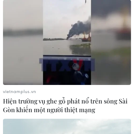
vietnamplus.vn
Hiện trường vụ ghe gỗ phát nổ trên sông Sài
Gòn khiến một người thiệt mạng