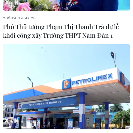
vietnamplus.vn
Phó Thủ tướng Phạm Thị Thanh Trà dự lễ
khởi công xây Trường THPT Nam Đàn 1