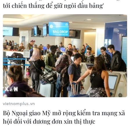
tới chiến thắng để giữ ngôi đầu bảng'
vietnamplus.vn
Bộ Ngoại giao Mỹ mở rộng kiểm tra mạng xã
hội đối với đương đơn xin thị thực