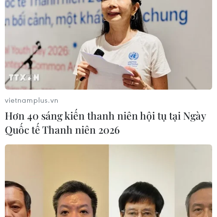
vietnamplus.vn
Hơn 40 sáng kiến thanh niên hội tụ tại Ngày
Quốc tế Thanh niên 2026