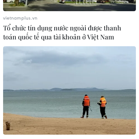
vietnamplus.vn
Tổ chức tín dụng nước ngoài được thanh
toán quốc tế qua tài khoản ở Việt Nam