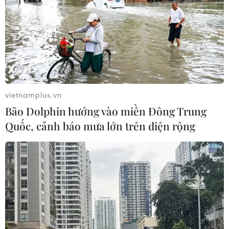
vietnamplus.vn
Bão Dolphin hướng vào miền Đông Trung
Quốc, cảnh báo mưa lớn trên diện rộng