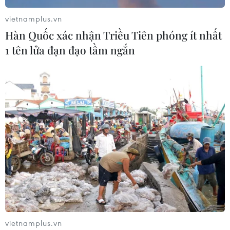
vietnamplus.vn
Hàn Quốc xác nhận Triều Tiên phóng ít nhất
1 tên lửa đạn đạo tầm ngắn
vietnamplus.vn