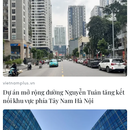
vietnamplus.vn
Dự án mở rộng đường Nguyễn Tuân tăng kết
nối khu vực phía Tây Nam Hà Nội