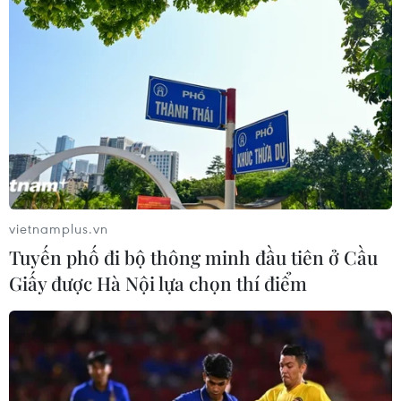
vietnamplus.vn
Tuyến phố đi bộ thông minh đầu tiên ở Cầu
Giấy được Hà Nội lựa chọn thí điểm