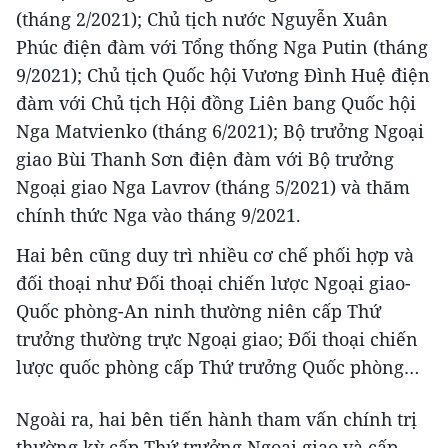
(tháng 2/2021); Chủ tịch nước Nguyễn Xuân
Phúc điện đàm với Tổng thống Nga Putin (tháng
9/2021); Chủ tịch Quốc hội Vương Đình Huệ điện
đàm với Chủ tịch Hội đồng Liên bang Quốc hội
Nga Matvienko (tháng 6/2021); Bộ trưởng Ngoại
giao Bùi Thanh Sơn điện đàm với Bộ trưởng
Ngoại giao Nga Lavrov (tháng 5/2021) và thăm
chính thức Nga vào tháng 9/2021.
Hai bên cũng duy trì nhiều cơ chế phối hợp và
đối thoại như Đối thoại chiến lược Ngoại giao-
Quốc phòng-An ninh thường niên cấp Thứ
trưởng thường trực Ngoại giao; Đối thoại chiến
lược quốc phòng cấp Thứ trưởng Quốc phòng…
Ngoài ra, hai bên tiến hành tham vấn chính trị
thường kỳ cấp Thứ trưởng Ngoại giao và cấp