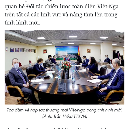
quan hệ Đối tác chiến lược toàn diện Việt-Nga
trên tất cả các lĩnh vực và nâng tầm lên trong
tình hình mới.
Tọa đàm về hợp tác thương mại Việt-Nga trong tình hình mới.
(Ảnh: Trần Hiếu/TTXVN)