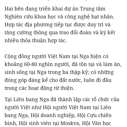
Hai bên đang triển khai dự án Trung tâm
Nghiên cứu khoa học và công nghệ hạt nhân.
Hợp tác địa phương tiếp tục được duy trì và
tăng cường thông qua trao đổi đoàn và ký kết
nhiều thỏa thuận hợp tác.
Cộng đồng người Việt Nam tại Nga hiện có
khoảng 60-80 nghìn người, đã tồn tại và làm ăn,
sinh sống tại Nga trong ba thập kỷ; có những
đóng góp đáng kể cho đất nước, luôn đi đầu
trong các hoạt động từ thiện.
Tại Liên bang Nga đã thành lập các tổ chức của
người Việt như Hội người Việt Nam tại Liên
bang Nga, Hội doanh nghiệp, Hội Cựu chiến
binh, Hội sinh viên tại Moskva, Hội Văn học