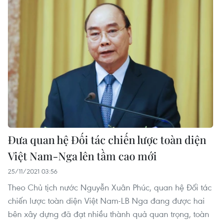
Đưa quan hệ Đối tác chiến lược toàn diện
Việt Nam-Nga lên tầm cao mới
25/11/2021 03:56
Theo Chủ tịch nước Nguyễn Xuân Phúc, quan hệ Đối tác
chiến lược toàn diện Việt Nam-LB Nga đang được hai
bên xây dựng đã đạt nhiều thành quả quan trọng, toàn