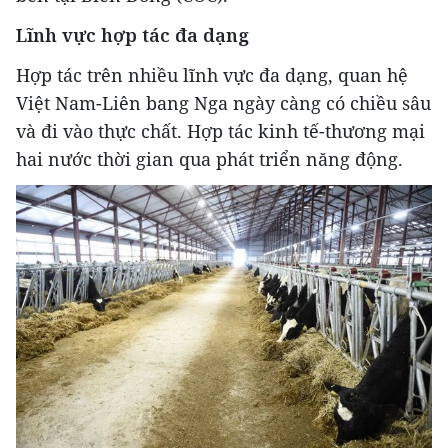
Lĩnh vực hợp tác đa dạng
Hợp tác trên nhiều lĩnh vực đa dạng, quan hệ
Việt Nam-Liên bang Nga ngày càng có chiều sâu
và đi vào thực chất. Hợp tác kinh tế-thương mại
hai nước thời gian qua phát triển năng động.