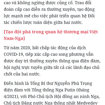
cao và không ngừng được củng cố. Trao đổi
đoàn cấp cao diễn ra thường xuyên, tạo động
lực mạnh mẽ cho việc phát triển quan hệ Đối
tác chiến lược toàn diện giữa hai nước.
[Tạo đột phá trong quan hệ thương mại Việt
Nam-Nga]
Từ năm 2020, bất chấp tác động của dịch
COVID-19, tiếp xúc cấp cao song phương vẫn
được duy trì thường xuyên thông qua điện đàm,
hội nghị trực tuyến giữa tất cả các lãnh đạo chủ
chốt của hai nước.
Điển hình là Tổng Bí thư Nguyễn Phú Trọng
điện đàm với Tổng thống Nga Putin (tháng
4/2021), với Phó Chủ tịch Hội đồng an ninh Nga,
Chủ tịch Đảng nước Nga thống nhất Medvedev