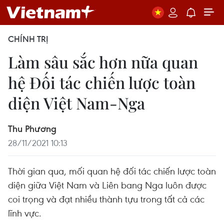
CHÍNH TRỊ
Làm sâu sắc hơn nữa quan
hệ Đối tác chiến lược toàn
diện Việt Nam-Nga
Thu Phương
28/11/2021 10:13
Thời gian qua, mối quan hệ đối tác chiến lược toàn
diện giữa Việt Nam và Liên bang Nga luôn được
coi trọng và đạt nhiều thành tựu trong tất cả các
lĩnh vực.