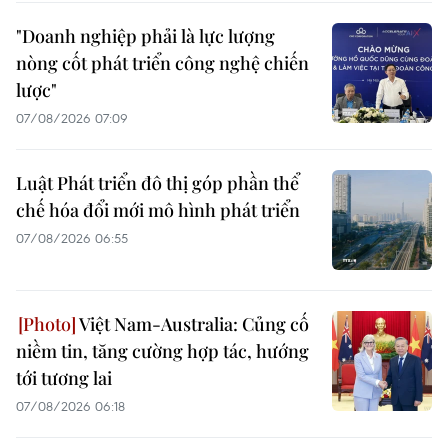
"Doanh nghiệp phải là lực lượng
nòng cốt phát triển công nghệ chiến
lược"
07/08/2026 07:09
Luật Phát triển đô thị góp phần thể
chế hóa đổi mới mô hình phát triển
07/08/2026 06:55
Việt Nam-Australia: Củng cố
niềm tin, tăng cường hợp tác, hướng
tới tương lai
07/08/2026 06:18