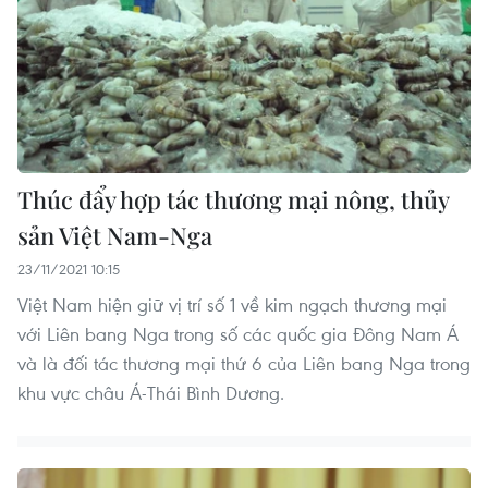
Thúc đẩy hợp tác thương mại nông, thủy
sản Việt Nam-Nga
23/11/2021 10:15
Việt Nam hiện giữ vị trí số 1 về kim ngạch thương mại
với Liên bang Nga trong số các quốc gia Đông Nam Á
và là đối tác thương mại thứ 6 của Liên bang Nga trong
khu vực châu Á-Thái Bình Dương.