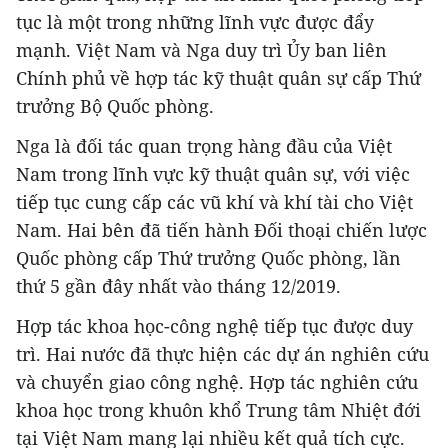
tục là một trong những lĩnh vực được đẩy
mạnh. Việt Nam và Nga duy trì Ủy ban liên
Chính phủ về hợp tác kỹ thuật quân sự cấp Thứ
trưởng Bộ Quốc phòng.
Nga là đối tác quan trọng hàng đầu của Việt
Nam trong lĩnh vực kỹ thuật quân sự, với việc
tiếp tục cung cấp các vũ khí và khí tài cho Việt
Nam. Hai bên đã tiến hành Đối thoại chiến lược
Quốc phòng cấp Thứ trưởng Quốc phòng, lần
thứ 5 gần đây nhất vào tháng 12/2019.
Hợp tác khoa học-công nghệ tiếp tục được duy
trì. Hai nước đã thực hiện các dự án nghiên cứu
và chuyển giao công nghệ. Hợp tác nghiên cứu
khoa học trong khuôn khổ Trung tâm Nhiệt đới
tại Việt Nam mang lại nhiều kết quả tích cực.