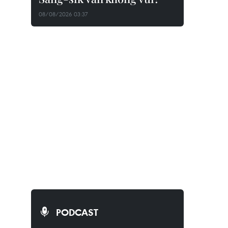
08/08/2026 03:37
PODCAST