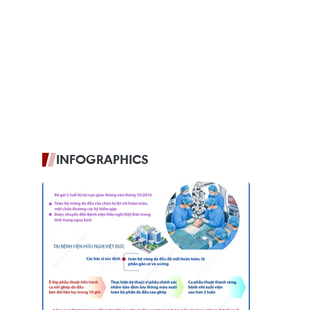
INFOGRAPHICS