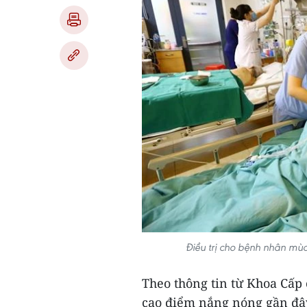
Điều trị cho bệnh nhân m
Theo thông tin từ Khoa Cấp
cao điểm nắng nóng gần đây