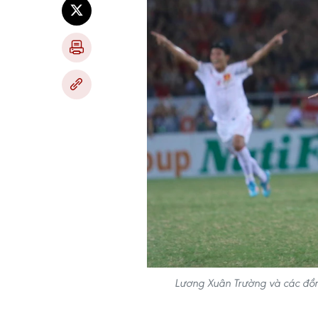
Lương Xuân Trường và các đồng