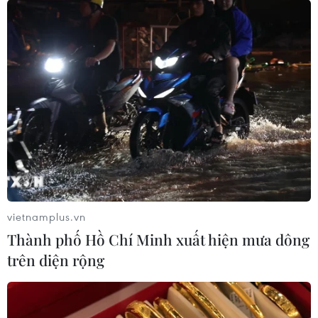
vietnamplus.vn
Thành phố Hồ Chí Minh xuất hiện mưa dông
trên diện rộng