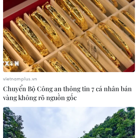
vietnamplus.vn
Chuyển Bộ Công an thông tin 7 cá nhân bán
vàng không rõ nguồn gốc