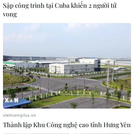
Sập công trình tại Cuba khiến 2 người tử
vong
vietnamplus.vn
Thành lập Khu Công nghệ cao tỉnh Hưng Yên