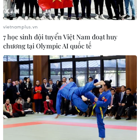
vietnamplus.vn
7 học sinh đội tuyển Việt Nam đoạt huy
chương tại Olympic AI quốc tế