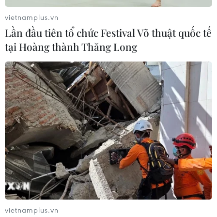
vietnamplus.vn
Lần đầu tiên tổ chức Festival Võ thuật quốc tế
tại Hoàng thành Thăng Long
vietnamplus.vn