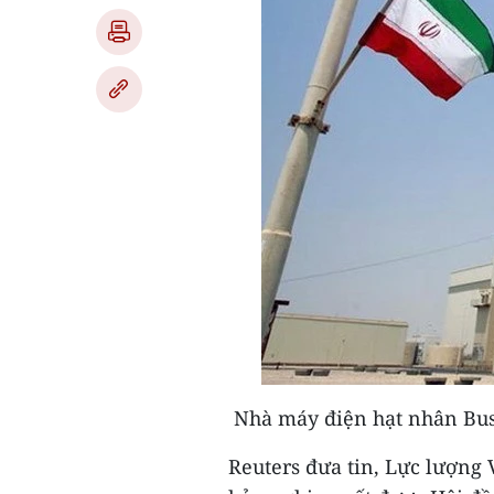
Nhà máy điện hạt nhân Bush
Reuters đưa tin, Lực lượng 