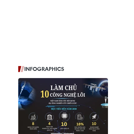
INFOGRAPHICS