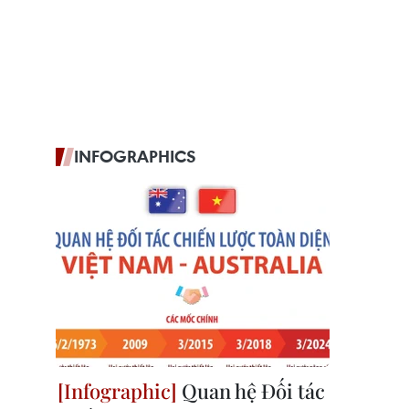
INFOGRAPHICS
Quan hệ Đối tác