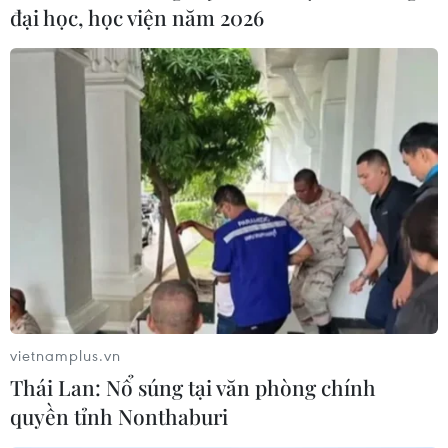
đại học, học viện năm 2026
vietnamplus.vn
Thái Lan: Nổ súng tại văn phòng chính
quyền tỉnh Nonthaburi