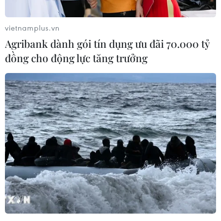
vietnamplus.vn
Agribank dành gói tín dụng ưu đãi 70.000 tỷ
đồng cho động lực tăng trưởng