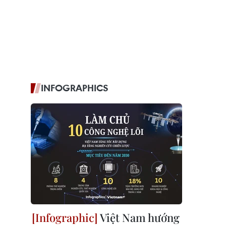
INFOGRAPHICS
Việt Nam hướng