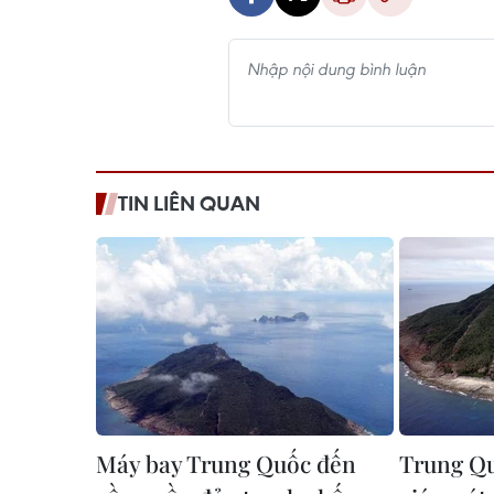
TIN LIÊN QUAN
Máy bay Trung Quốc đến
Trung Qu