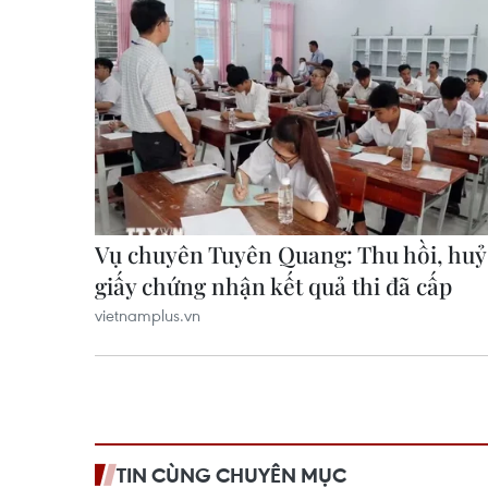
TIN CÙNG CHUYÊN MỤC