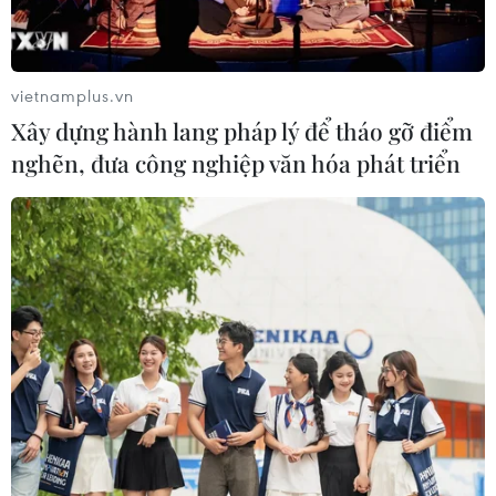
vietnamplus.vn
Xây dựng hành lang pháp lý để tháo gỡ điểm
nghẽn, đưa công nghiệp văn hóa phát triển