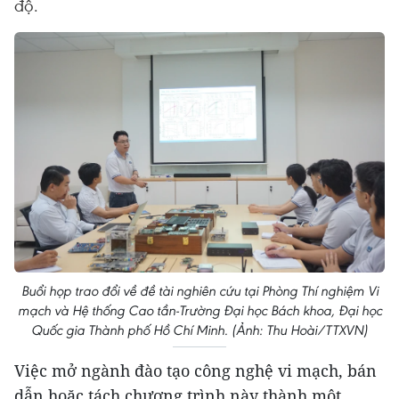
độ.
Buổi họp trao đổi về đề tài nghiên cứu tại Phòng Thí nghiệm Vi
mạch và Hệ thống Cao tần-Trường Đại học Bách khoa, Đại học
Quốc gia Thành phố Hồ Chí Minh. (Ảnh: Thu Hoài/TTXVN)
Việc mở ngành đào tạo công nghệ vi mạch, bán
dẫn hoặc tách chương trình này thành một