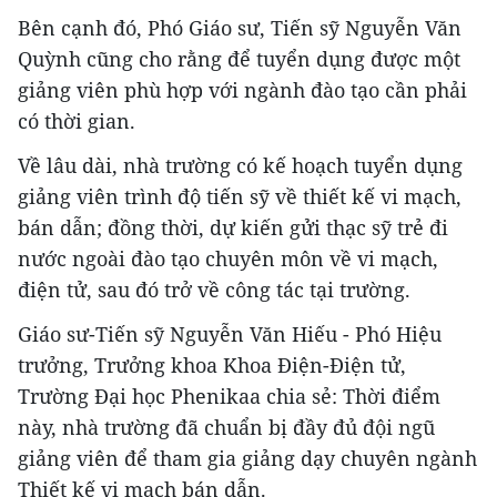
Bên cạnh đó, Phó Giáo sư, Tiến sỹ Nguyễn Văn
Quỳnh cũng cho rằng để tuyển dụng được một
giảng viên phù hợp với ngành đào tạo cần phải
có thời gian.
Về lâu dài, nhà trường có kế hoạch tuyển dụng
giảng viên trình độ tiến sỹ về thiết kế vi mạch,
bán dẫn; đồng thời, dự kiến gửi thạc sỹ trẻ đi
nước ngoài đào tạo chuyên môn về vi mạch,
điện tử, sau đó trở về công tác tại trường.
Giáo sư-Tiến sỹ Nguyễn Văn Hiếu - Phó Hiệu
trưởng, Trưởng khoa Khoa Điện-Điện tử,
Trường Đại học Phenikaa chia sẻ: Thời điểm
này, nhà trường đã chuẩn bị đầy đủ đội ngũ
giảng viên để tham gia giảng dạy chuyên ngành
Thiết kế vi mạch bán dẫn.