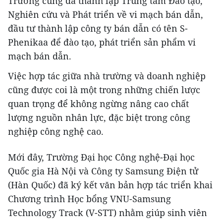
Trường cũng đã thành lập Trung tâm Đào tạo,
Nghiên cứu và Phát triển về vi mạch bán dẫn,
đầu tư thành lập công ty bán dẫn có tên S-
Phenikaa để đào tạo, phát triển sản phẩm vi
mạch bán dẫn.
Việc hợp tác giữa nhà trường và doanh nghiệp
cũng được coi là một trong những chiến lược
quan trọng để không ngừng nâng cao chất
lượng nguồn nhân lực, đặc biệt trong công
nghiệp công nghệ cao.
Mới đây, Trường Đại học Công nghệ-Đại học
Quốc gia Hà Nội và Công ty Samsung Điện tử
(Hàn Quốc) đã ký kết văn bản hợp tác triển khai
Chương trình Học bổng VNU-Samsung
Technology Track (V-STT) nhằm giúp sinh viên