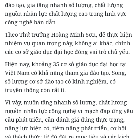
đào tạo, gia tăng nhanh số lượng, chất lượng
nguồn nhân lực chất lượng cao trong lĩnh vực
công nghệ bán dẫn.
Theo Thứ trưởng Hoàng Minh Sơn, để thực hiện
nhiệm vụ quan trọng này, không ai khác, chính
các cơ sở giáo dục đại học đóng vai trò chủ yếu.
Hiện nay, khoảng 35 cơ sở giáo dục đại học tại
Việt Nam có khả năng tham gia đào tạo. Song,
số lượng cơ sở đào tạo có kinh nghiệm, có
truyền thống còn rất ít.
Vì vậy, muốn tăng nhanh số lượng, chất lượng
nguồn nhân lực công nghệ vi mạch đáp ứng yêu
cầu phát triển, cần đánh giá đúng thực trạng,
năng lực hiện có, tiềm năng phát triển, cơ hội
và thách thức; từ đó đặt ra mục tiêu và các kịch