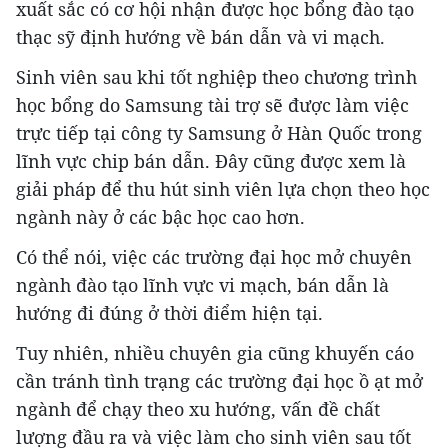
xuất sắc có cơ hội nhận được học bổng đào tạo
thạc sỹ định hướng về bán dẫn và vi mạch.
Sinh viên sau khi tốt nghiệp theo chương trình
học bổng do Samsung tài trợ sẽ được làm việc
trực tiếp tại công ty Samsung ở Hàn Quốc trong
lĩnh vực chip bán dẫn. Đây cũng được xem là
giải pháp để thu hút sinh viên lựa chọn theo học
ngành này ở các bậc học cao hơn.
Có thể nói, việc các trường đại học mở chuyên
ngành đào tạo lĩnh vực vi mạch, bán dẫn là
hướng đi đúng ở thời điểm hiện tại.
Tuy nhiên, nhiều chuyên gia cũng khuyến cáo
cần tránh tình trạng các trường đại học ồ ạt mở
ngành để chạy theo xu hướng, vấn đề chất
lượng đầu ra và việc làm cho sinh viên sau tốt