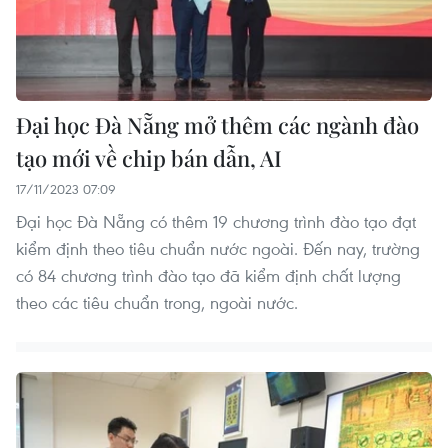
Đại học Đà Nẵng mở thêm các ngành đào
tạo mới về chip bán dẫn, AI
17/11/2023 07:09
Đại học Đà Nẵng có thêm 19 chương trình đào tạo đạt
kiểm định theo tiêu chuẩn nước ngoài. Đến nay, trường
có 84 chương trình đào tạo đã kiểm định chất lượng
theo các tiêu chuẩn trong, ngoài nước.