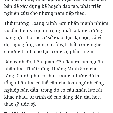
bản để xây dựng kế hoạch đào tạo, phát triển
nghiên cứu cho những năm tiếp theo.
Thứ trưởng Hoàng Minh Sơn nhấn mạnh nhiệm
vụ đầu tiên và quan trọng nhất là tăng cường
năng lực cho các cơ sở giáo dục đại học, cả về
đội ngũ giảng viên, cơ sở vật chất, công nghệ,
chương trình đào tạo, công cụ phần mềm…
Bên cạnh đó, liên quan đến đầu ra của nguồn
nhân lực, Thứ trưởng Hoàng Minh Sơn cho
rằng: Chính phủ có chủ trương, nhưng đó là
tổng nhân lực có thể cần cho toàn ngành công
nghiệp bán dẫn, trong đó cơ cấu nhân lực rất
khác nhau, từ trình độ cao đẳng đến đại học,
thạc sỹ, tiến sỹ.