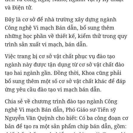
và Điện tử.
Đây là cơ sở để nhà trường xây dựng ngành
Công nghệ Vi mạch Bán dẫn, bổ sung thêm
những học phần về thiết kế, kiểm thử trong quy
trình sản xuất vi mạch, bán dẫn.
Việc trang bị cơ sở vật chất phục vụ đào tạo
ngành này được tận dụng từ cơ sở vật chất đào
tạo hai ngành gần. Đồng thời, Khoa cũng phải
bổ sung thêm một số cơ sở vật chất khác để đáp
ứng yêu cầu đào tạo vi mạch bán dẫn.
Chia sẻ về chương trình đào tạo ngành Công
nghệ Vi mạch Bán dẫn, Phó Giáo sư-Tiến sỹ
Nguyễn Văn Quỳnh cho biết: Có ba công đoạn cơ
bản để tạo ra một sản phẩm chip bán dẫn, gồm: