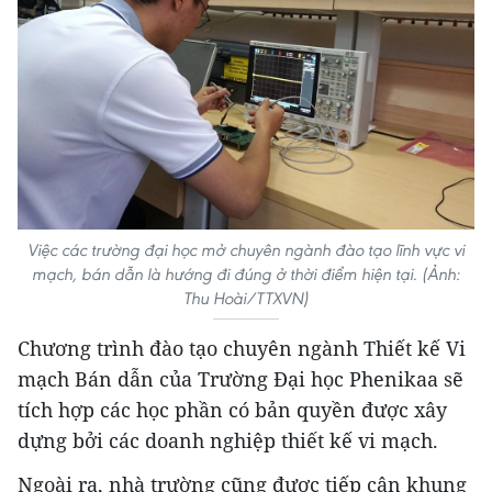
Việc các trường đại học mở chuyên ngành đào tạo lĩnh vực vi
mạch, bán dẫn là hướng đi đúng ở thời điểm hiện tại. (Ảnh:
Thu Hoài/TTXVN)
Chương trình đào tạo chuyên ngành Thiết kế Vi
mạch Bán dẫn của Trường Đại học Phenikaa sẽ
tích hợp các học phần có bản quyền được xây
dựng bởi các doanh nghiệp thiết kế vi mạch.
Ngoài ra, nhà trường cũng được tiếp cận khung