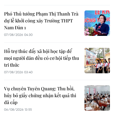
Phó Thủ tướng Phạm Thị Thanh Trà
dự lễ khởi công xây Trường THPT
Nam Đàn 1
07/08/2026 04:30
Hỗ trợ thúc đẩy xã hội học tập để
mọi người dân đều có cơ hội tiếp thu
tri thức
07/08/2026 03:40
Vụ chuyên Tuyên Quang: Thu hồi,
hủy bỏ giấy chứng nhận kết quả thi
đã cấp
06/08/2026 13:55