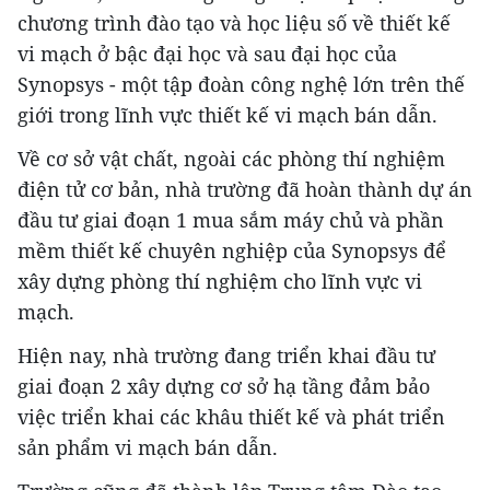
chương trình đào tạo và học liệu số về thiết kế
vi mạch ở bậc đại học và sau đại học của
Synopsys - một tập đoàn công nghệ lớn trên thế
giới trong lĩnh vực thiết kế vi mạch bán dẫn.
Về cơ sở vật chất, ngoài các phòng thí nghiệm
điện tử cơ bản, nhà trường đã hoàn thành dự án
đầu tư giai đoạn 1 mua sắm máy chủ và phần
mềm thiết kế chuyên nghiệp của Synopsys để
xây dựng phòng thí nghiệm cho lĩnh vực vi
mạch.
Hiện nay, nhà trường đang triển khai đầu tư
giai đoạn 2 xây dựng cơ sở hạ tầng đảm bảo
việc triển khai các khâu thiết kế và phát triển
sản phẩm vi mạch bán dẫn.