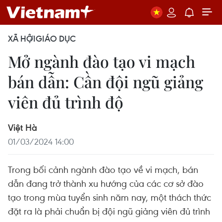
XÃ HỘI
GIÁO DỤC
Mở ngành đào tạo vi mạch
bán dẫn: Cần đội ngũ giảng
viên đủ trình độ
Việt Hà
01/03/2024 14:00
Trong bối cảnh ngành đào tạo về vi mạch, bán
dẫn đang trở thành xu hướng của các cơ sở đào
tạo trong mùa tuyển sinh năm nay, một thách thức
đặt ra là phải chuẩn bị đội ngũ giảng viên đủ trình