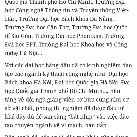
Quốc gia Thành phố Hồ Chí Minh, Trường Đại
học Công nghệ Thông tin và Truyền thông Việt-
Hàn, Trường Đại học Bách khoa Đà Nẵng,
Trường Đại học Cần Thơ, Trường Đại học Quốc
tế Sài Gòn, Trường Đại học Phenikaa, Trường
Đại học FPT, Trường Đại học Khoa học và Công
nghệ Hà Nội…
Với các đại học hàng đầu đã có kinh nghiệm đào
tạo các ngành kỹ thuật công nghệ như: Đại học
Bách khoa Hà Nội, Đại học Quốc gia Hà Nội, Đại
học Quốc gia Thành phố Hồ Chí Minh…, nền
tảng về đội ngũ giảng viên cơ hữu cũng như cơ
sở vật chất, phòng thí nghiệm đã được đầu tư
khá đầy đủ để sẵn sàng “bắt nhịp” vào việc đào
tạo chuyên ngành về vi mạch, bán dẫn.