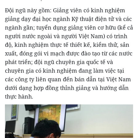
Đội ngũ này gồm: Giảng viên có kinh nghiệm
giảng dạy đại học ngành Kỹ thuật điện tử và các
ngành gần; tuyển dụng giảng viên cơ hữu (kể cả
người nước ngoài và người Việt Nam) có trình
độ, kinh nghiệm thực tế thiết kế, kiểm thử, sản
xuất, đóng gói vi mạch được đào tạo từ các nước
phát triển; đội ngũ chuyên gia quốc tế và
chuyên gia có kinh nghiệm đang làm việc tại
các công ty liên quan đến bán dẫn tại Việt Nam
dưới dạng hợp đồng thỉnh giảng và hướng dẫn
thực hành.