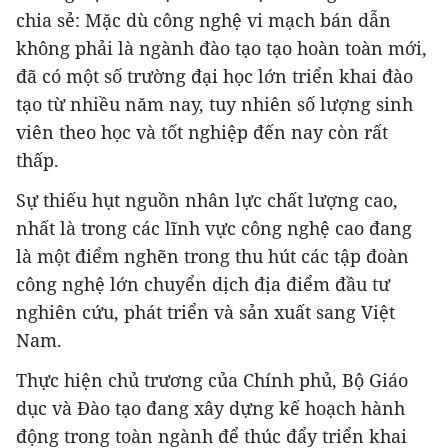
chia sẻ: Mặc dù công nghệ vi mạch bán dẫn
không phải là ngành đào tạo tạo hoàn toàn mới,
đã có một số trường đại học lớn triển khai đào
tạo từ nhiều năm nay, tuy nhiên số lượng sinh
viên theo học và tốt nghiệp đến nay còn rất
thấp.
Sự thiếu hụt nguồn nhân lực chất lượng cao,
nhất là trong các lĩnh vực công nghệ cao đang
là một điểm nghẽn trong thu hút các tập đoàn
công nghệ lớn chuyển dịch địa điểm đầu tư
nghiên cứu, phát triển và sản xuất sang Việt
Nam.
Thực hiện chủ trương của Chính phủ, Bộ Giáo
dục và Đào tạo đang xây dựng kế hoạch hành
động trong toàn ngành để thúc đẩy triển khai