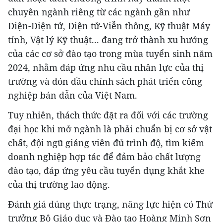
chuyên ngành riêng từ các ngành gần như
Điện-Điện tử, Điện tử-Viễn thông, Kỹ thuật Máy
tính, Vật lý Kỹ thuật... đang trở thành xu hướng
của các cơ sở đào tạo trong mùa tuyển sinh năm
2024, nhằm đáp ứng nhu cầu nhân lực của thị
trường và đón đầu chính sách phát triển công
nghiệp bán dẫn của Việt Nam.
Tuy nhiên, thách thức đặt ra đối với các trường
đại học khi mở ngành là phải chuẩn bị cơ sở vật
chất, đội ngũ giảng viên đủ trình độ, tìm kiếm
doanh nghiệp hợp tác để đảm bảo chất lượng
đào tạo, đáp ứng yêu cầu tuyển dụng khắt khe
của thị trường lao động.
Đánh giá đúng thực trạng, năng lực hiện có Thứ
trưởng Bộ Giáo dục và Đào tạo Hoàng Minh Sơn