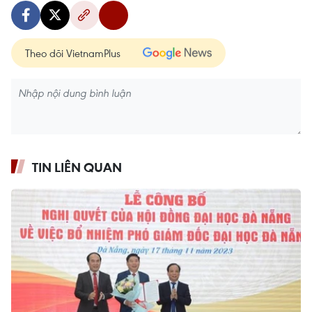
Theo dõi VietnamPlus
TIN LIÊN QUAN