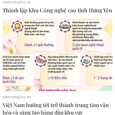
vietnamplus.vn
Thành lập Khu Công nghệ cao tỉnh Hưng Yên
vietnamplus.vn
Việt Nam hướng tới trở thành trung tâm văn
hóa và sáng tạo hàng đầu khu vực