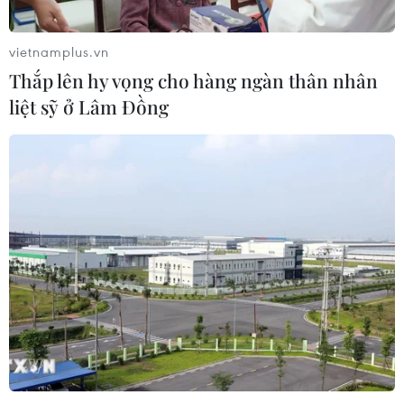
vietnamplus.vn
Thắp lên hy vọng cho hàng ngàn thân nhân
liệt sỹ ở Lâm Đồng