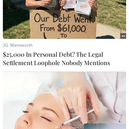
JG Wentworth
$25,000 In Personal Debt? The Legal
Settlement Loophole Nobody Mentions