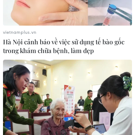
vietnamplus.vn
Hà Nội cảnh báo về việc sử dụng tế bào gốc
trong khám chữa bệnh, làm đẹp