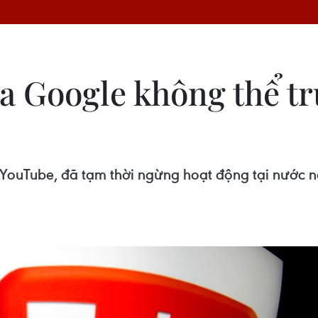
a Google không thể tr
 YouTube, đã tạm thời ngừng hoạt động tại nước 