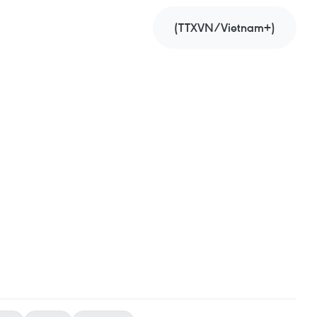
(TTXVN/Vietnam+)