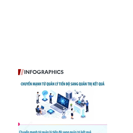
INFOGRAPHICS