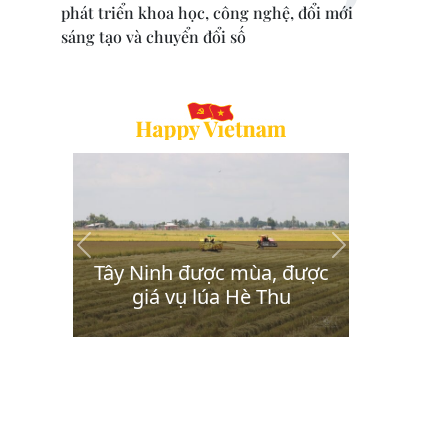
phát triển khoa học, công nghệ, đổi mới
sáng tạo và chuyển đổi số