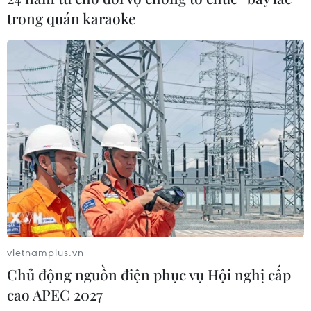
trong quán karaoke
vietnamplus.vn
Chủ động nguồn điện phục vụ Hội nghị cấp
cao APEC 2027