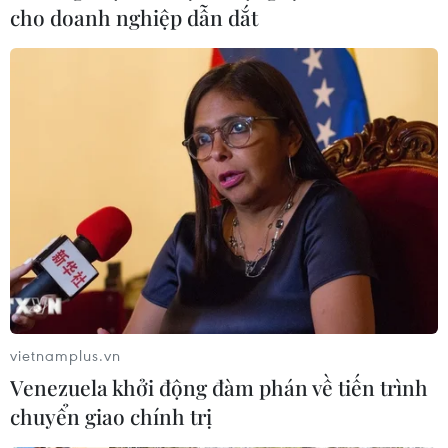
cho doanh nghiệp dẫn dắt
vietnamplus.vn
Venezuela khởi động đàm phán về tiến trình
chuyển giao chính trị