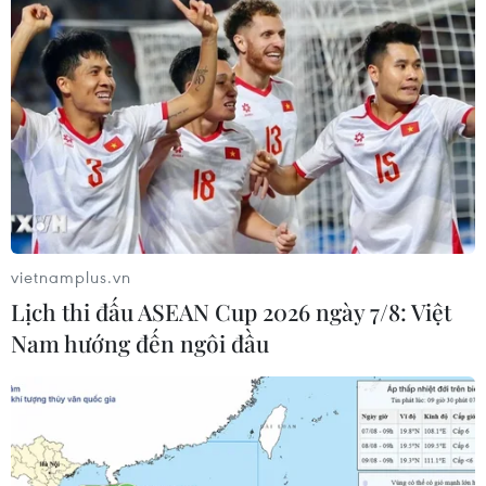
vietnamplus.vn
Lịch thi đấu ASEAN Cup 2026 ngày 7/8: Việt
Nam hướng đến ngôi đầu