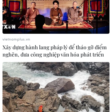
vietnamplus.vn
Xây dựng hành lang pháp lý để tháo gỡ điểm
nghẽn, đưa công nghiệp văn hóa phát triển