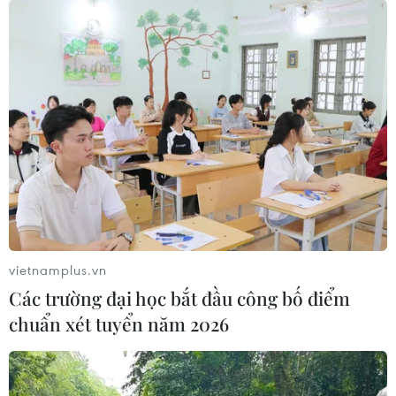
vietnamplus.vn
Các trường đại học bắt đầu công bố điểm
chuẩn xét tuyển năm 2026