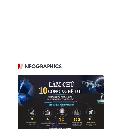
INFOGRAPHICS