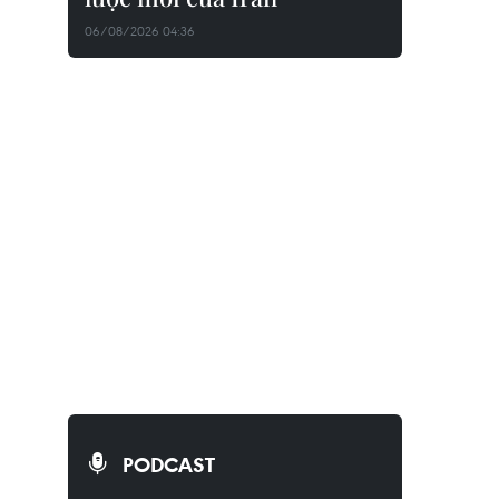
06/08/2026 04:36
PODCAST