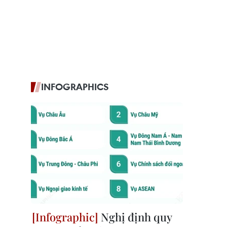
INFOGRAPHICS
Nghị định quy