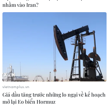
nhằm vào Iran?
vietnamplus.vn
Giá dầu tăng trước những lo ngại về kế hoạch
mở lại Eo biển Hormuz