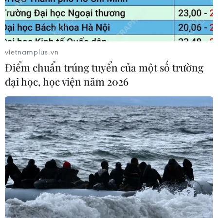
vietnamplus.vn
Điểm chuẩn trúng tuyển của một số trường
đại học, học viện năm 2026