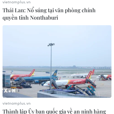
vietnamplus.vn
Thái Lan: Nổ súng tại văn phòng chính
quyền tỉnh Nonthaburi
vietnamplus.vn
Thành lập Ủy ban quốc gia về an ninh hàng