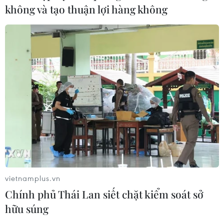
không và tạo thuận lợi hàng không
vietnamplus.vn
Chính phủ Thái Lan siết chặt kiểm soát sở
hữu súng